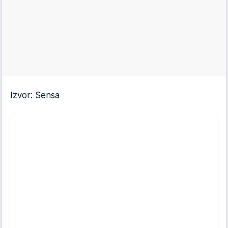
Izvor: Sensa