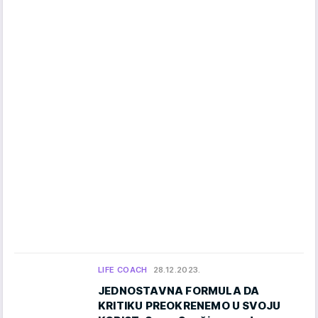
LIFE COACH
28.12.2023.
JEDNOSTAVNA FORMULA DA
KRITIKU PREOKRENEMO U SVOJU