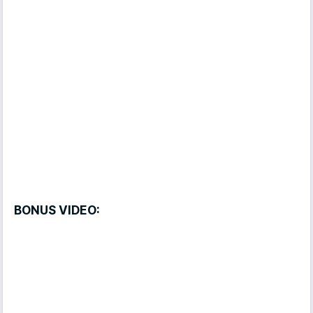
BONUS VIDEO: