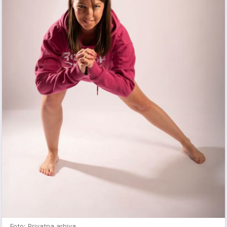
Foto: Privatna arhiva