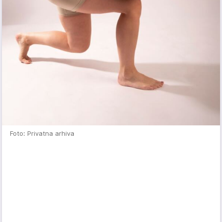
Foto: Privatna arhiva