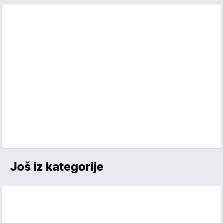
Još iz kategorije