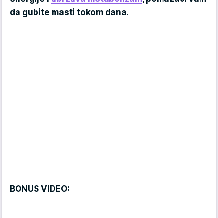
da gubite masti tokom dana
.
BONUS VIDEO: