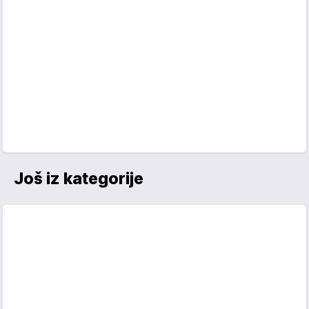
Još iz kategorije