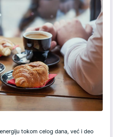
 energiju tokom celog dana, već i deo