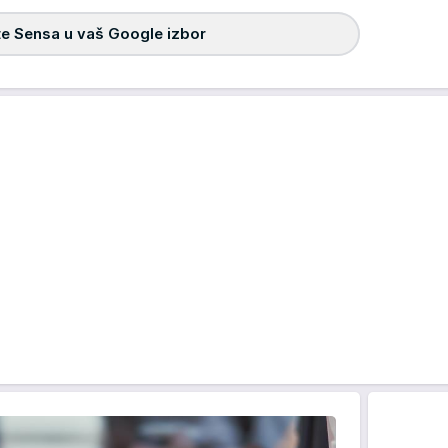
e Sensa u vaš Google izbor